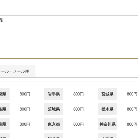
報
メール・メール便
森県
800円
岩手県
800円
宮城県
800円
島県
800円
茨城県
800円
栃木県
800円
葉県
800円
東京都
800円
神奈川県
800円