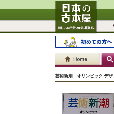
芸術新潮 オリンピック デザ