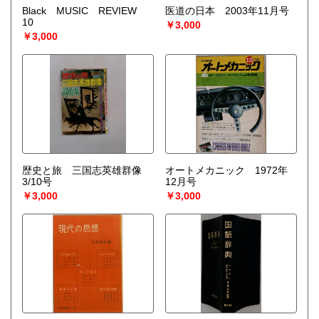
Black MUSIC REVIEW
医道の日本 2003年11月号
10
￥3,000
￥3,000
歴史と旅 三国志英雄群像
オートメカニック 1972年
3/10号
12月号
￥3,000
￥3,000