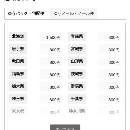
ゆうパック・宅配便
ゆうメール・メール便
北海道
青森県
1,500円
800円
岩手県
宮城県
800円
800円
秋田県
山形県
800円
800円
福島県
茨城県
800円
800円
栃木県
群馬県
800円
800円
埼玉県
千葉県
800円
800円
東京都
神奈川県
800円
800円
新潟県
富山県
800円
800円
すべて表示