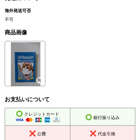
海外発送可否
不可
商品画像
お支払いについて
クレジットカード
銀行振り込み
公費
代金引換