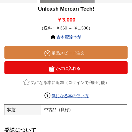
Unleash Mercari Tech!
￥3,000
（送料：￥360 ～ ￥1,500）
古本配達本舗
単品スピード注文
かごに入れる
気になる本に追加（ログインで利用可能）
気になる本の使い方
状態
中古品（良好）
発送について