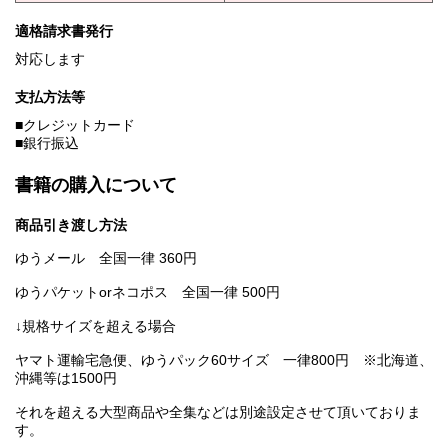
適格請求書発行
対応します
支払方法等
■クレジットカード
■銀行振込
書籍の購入について
商品引き渡し方法
ゆうメール 全国一律 360円
ゆうパケットorネコポス 全国一律 500円
↓規格サイズを超える場合
ヤマト運輸宅急便、ゆうパック60サイズ 一律800円 ※北海道、
沖縄等は1500円
それを超える大型商品や全集などは別途設定させて頂いておりま
す。