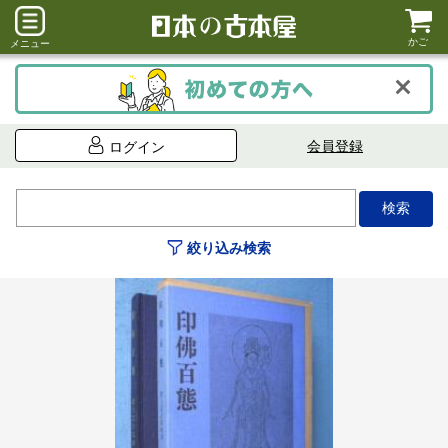
かご
メニュー
会員登録
ログイン
絞り込み検索