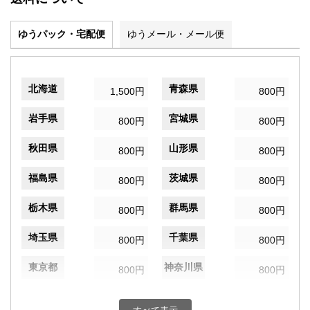
ゆうパック・宅配便
ゆうメール・メール便
北海道
青森県
1,500円
800円
岩手県
宮城県
800円
800円
秋田県
山形県
800円
800円
福島県
茨城県
800円
800円
栃木県
群馬県
800円
800円
埼玉県
千葉県
800円
800円
東京都
神奈川県
800円
800円
新潟県
富山県
800円
800円