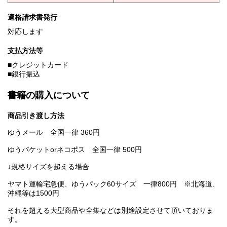
適格請求書発行
対応します
支払方法等
■クレジットカード
■銀行振込
書籍の購入について
商品引き渡し方法
ゆうメール 全国一律 360円
ゆうパケットorネコポス 全国一律 500円
↓規格サイズを超える場合
ヤマト運輸宅急便、ゆうパック60サイズ 一律800円 ※北海道、
沖縄等は1500円
それを超える大型商品や全集などは別途設定させて頂いておりま
す。