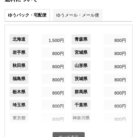
ゆうパック・宅配便
ゆうメール・メール便
北海道
青森県
1,500円
800円
岩手県
宮城県
800円
800円
秋田県
山形県
800円
800円
福島県
茨城県
800円
800円
栃木県
群馬県
800円
800円
埼玉県
千葉県
800円
800円
東京都
神奈川県
800円
800円
新潟県
富山県
800円
800円