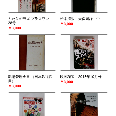
ふたりの部屋 プラスワン
松本清張 天保図録 中
28号
￥3,000
￥3,000
職場管理全書
（日本鉄道図
映画秘宝 2015年10月号
書）
￥3,000
￥3,000