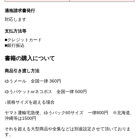
適格請求書発行
対応します
支払方法等
■クレジットカード
■銀行振込
書籍の購入について
商品引き渡し方法
ゆうメール 全国一律 360円
ゆうパケットorネコポス 全国一律 500円
↓規格サイズを超える場合
ヤマト運輸宅急便、ゆうパック60サイズ 一律800円 ※北海道、
沖縄等は1500円
それを超える大型商品や全集などは別途設定させて頂いておりま
す。