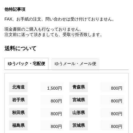
他特記事項
FAX、お手紙の注文、問い合わせは受け付けておりません。
現金書留のご購入も行なっておりません。
注文前に送って頂きましても、受取り拒否致します。
送料について
ゆうパック・宅配便
ゆうメール・メール便
北海道
青森県
1,500円
800円
岩手県
宮城県
800円
800円
秋田県
山形県
800円
800円
福島県
茨城県
800円
800円