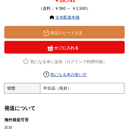
￥16,743
（送料：￥360 ～ ￥1,500）
古本配達本舗
単品スピード注文
かごに入れる
気になる本に追加（ログインで利用可能）
気になる本の使い方
状態
中古品（良好）
発送について
海外発送可否
不可