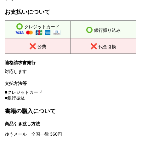
お支払いについて
クレジットカード
銀行振り込み
公費
代金引換
適格請求書発行
対応します
支払方法等
■クレジットカード
■銀行振込
書籍の購入について
商品引き渡し方法
ゆうメール 全国一律 360円