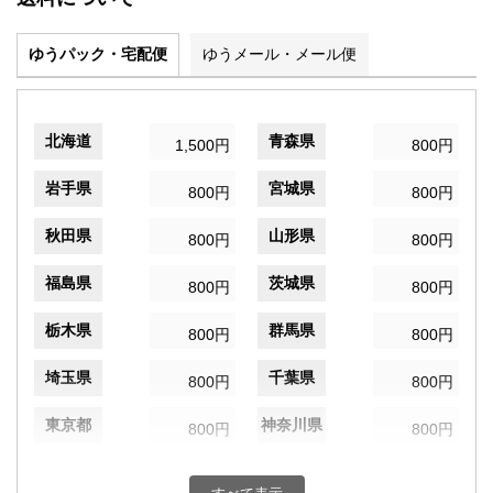
ゆうパック・宅配便
ゆうメール・メール便
北海道
青森県
1,500円
800円
岩手県
宮城県
800円
800円
秋田県
山形県
800円
800円
福島県
茨城県
800円
800円
栃木県
群馬県
800円
800円
埼玉県
千葉県
800円
800円
東京都
神奈川県
800円
800円
新潟県
富山県
800円
800円