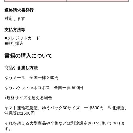
適格請求書発行
対応します
支払方法等
■クレジットカード
■銀行振込
書籍の購入について
商品引き渡し方法
ゆうメール 全国一律 360円
ゆうパケットorネコポス 全国一律 500円
↓規格サイズを超える場合
ヤマト運輸宅急便、ゆうパック60サイズ 一律800円 ※北海道、
沖縄等は1500円
それを超える大型商品や全集などは別途設定させて頂いておりま
す。