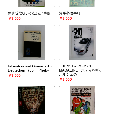
猟銃等取扱いの知識と実際
漢字必修字典
￥3,000
￥3,000
Intonation und Grammatik im
THE 911 & PORSCHE
Deutschen
（John Pheby）
MAGAZINE ボディを斬る!!!
ポルシェの
￥3,000
￥3,000