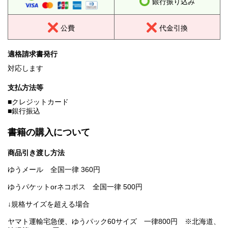
銀行振り込み
公費
代金引換
適格請求書発行
対応します
支払方法等
■クレジットカード
■銀行振込
書籍の購入について
商品引き渡し方法
ゆうメール 全国一律 360円
ゆうパケットorネコポス 全国一律 500円
↓規格サイズを超える場合
ヤマト運輸宅急便、ゆうパック60サイズ 一律800円 ※北海道、