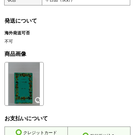
発送について
海外発送可否
不可
商品画像
お支払いについて
クレジットカード