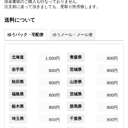
現金書留のご購入も行なっておりません。
注文前に送って頂きましても、受取り拒否致します。
送料について
ゆうパック・宅配便
ゆうメール・メール便
北海道
青森県
1,500円
800円
岩手県
宮城県
800円
800円
秋田県
山形県
800円
800円
福島県
茨城県
800円
800円
栃木県
群馬県
800円
800円
埼玉県
千葉県
800円
800円