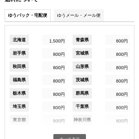
ゆうパック・宅配便
ゆうメール・メール便
北海道
青森県
1,500円
800円
岩手県
宮城県
800円
800円
秋田県
山形県
800円
800円
福島県
茨城県
800円
800円
栃木県
群馬県
800円
800円
埼玉県
千葉県
800円
800円
東京都
神奈川県
800円
800円
新潟県
富山県
800円
800円