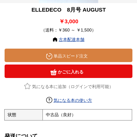
ELLEDECO 8月号 AUGUST
￥3,000
（送料：￥360 ～ ￥1,500）
古本配達本舗
単品スピード注文
かごに入れる
気になる本に追加（ログインで利用可能）
気になる本の使い方
状態
中古品（良好）
発送について