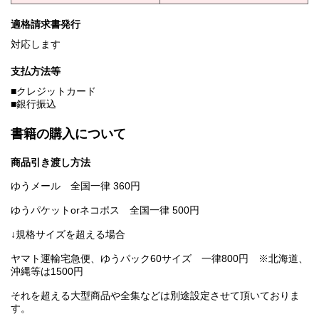
適格請求書発行
対応します
支払方法等
■クレジットカード
■銀行振込
書籍の購入について
商品引き渡し方法
ゆうメール 全国一律 360円
ゆうパケットorネコポス 全国一律 500円
↓規格サイズを超える場合
ヤマト運輸宅急便、ゆうパック60サイズ 一律800円 ※北海道、
沖縄等は1500円
それを超える大型商品や全集などは別途設定させて頂いておりま
す。