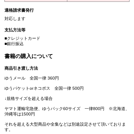
適格請求書発行
対応します
支払方法等
■クレジットカード
■銀行振込
書籍の購入について
商品引き渡し方法
ゆうメール 全国一律 360円
ゆうパケットorネコポス 全国一律 500円
↓規格サイズを超える場合
ヤマト運輸宅急便、ゆうパック60サイズ 一律800円 ※北海道、
沖縄等は1500円
それを超える大型商品や全集などは別途設定させて頂いておりま
す。