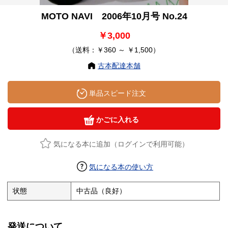
MOTO NAVI 2006年10月号 No.24
￥3,000
（送料：￥360 ～ ￥1,500）
古本配達本舗
単品スピード注文
かごに入れる
気になる本に追加（ログインで利用可能）
気になる本の使い方
状態
中古品（良好）
発送について