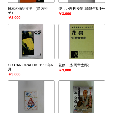
日本の物語文学
（島内裕
楽しい理科授業 1995年8月号
子）
￥3,000
￥3,000
CG CAR GRAPHIC 1993年6
花祭
（安岡章太郎）
月
￥3,000
￥3,000