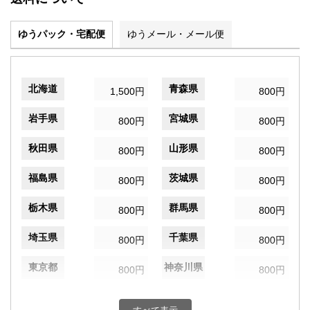
ゆうパック・宅配便
ゆうメール・メール便
北海道
青森県
1,500円
800円
岩手県
宮城県
800円
800円
秋田県
山形県
800円
800円
福島県
茨城県
800円
800円
栃木県
群馬県
800円
800円
埼玉県
千葉県
800円
800円
東京都
神奈川県
800円
800円
新潟県
富山県
800円
800円