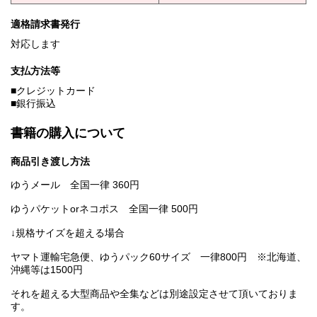
適格請求書発行
対応します
支払方法等
■クレジットカード
■銀行振込
書籍の購入について
商品引き渡し方法
ゆうメール 全国一律 360円
ゆうパケットorネコポス 全国一律 500円
↓規格サイズを超える場合
ヤマト運輸宅急便、ゆうパック60サイズ 一律800円 ※北海道、
沖縄等は1500円
それを超える大型商品や全集などは別途設定させて頂いておりま
す。