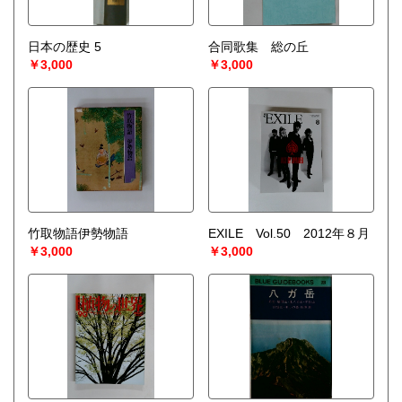
日本の歴史 5
合同歌集 総の丘
￥3,000
￥3,000
竹取物語伊勢物語
EXILE Vol.50 2012年８月
￥3,000
￥3,000