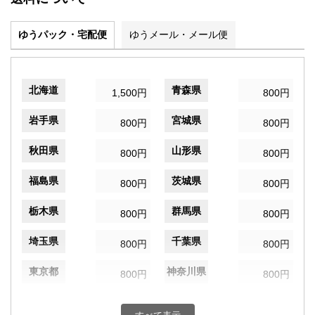
ゆうパック・宅配便
ゆうメール・メール便
北海道
青森県
1,500円
800円
岩手県
宮城県
800円
800円
秋田県
山形県
800円
800円
福島県
茨城県
800円
800円
栃木県
群馬県
800円
800円
埼玉県
千葉県
800円
800円
東京都
神奈川県
800円
800円
新潟県
富山県
800円
800円