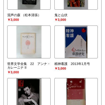
混声の森
（松本清張）
鬼と山伏
￥3,000
￥3,000
世界文学全集 22 アンナ・
精神看護 2013年1月号
カレーニナ II
￥3,000
￥3,000