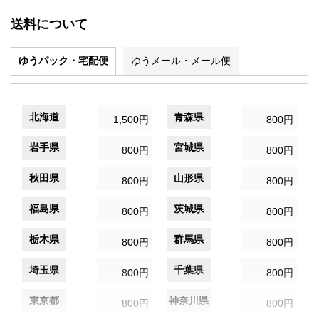
送料について
ゆうパック・宅配便
ゆうメール・メール便
北海道
青森県
1,500円
800円
岩手県
宮城県
800円
800円
秋田県
山形県
800円
800円
福島県
茨城県
800円
800円
栃木県
群馬県
800円
800円
埼玉県
千葉県
800円
800円
東京都
神奈川県
800円
800円