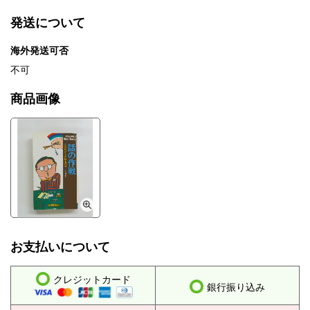
発送について
海外発送可否
不可
商品画像
お支払いについて
クレジットカード
銀行振り込み