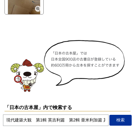
「日本の古本屋」内で検索する