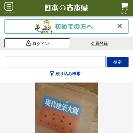
かご
メニュー
会員登録
ログイン
絞り込み検索