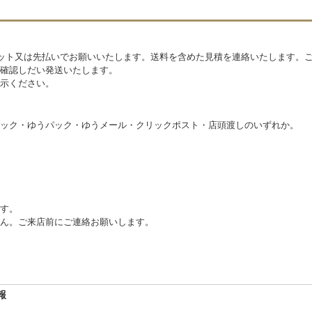
ジット又は先払いでお願いいたします。送料を含めた見積を連絡いたします。ご
確認しだい発送いたします。
示ください。
ック・ゆうパック・ゆうメール・クリックポスト・店頭渡しのいずれか。
す。
ん。ご来店前にご連絡お願いします。
報