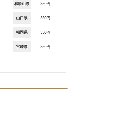
和歌山県
350円
山口県
350円
福岡県
350円
宮崎県
350円