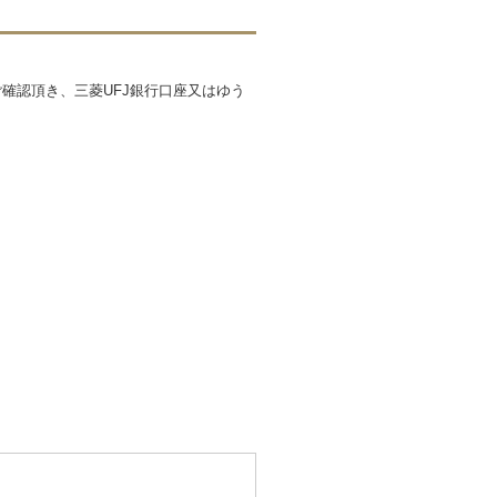
確認頂き、三菱UFJ銀行口座又はゆう