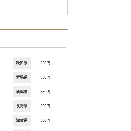
秋田県
350円
群馬県
350円
新潟県
350円
長野県
350円
滋賀県
350円