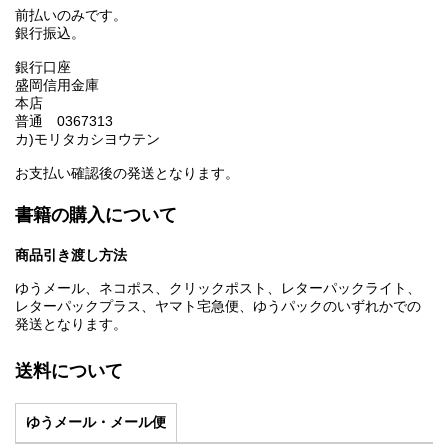
前払いのみです。
銀行振込。
銀行口座
盛岡信用金庫
本店
普通 0367313
カ)モリタカシヨウテン
お支払い確認後の発送となります。
書籍の購入について
商品引き渡し方法
ゆうメール、ネコポス、クリックポスト、レターパックライト、
レターパックプラス、ヤマト宅急便、ゆうパックのいずれかでの
発送となります。
送料について
ゆうメール・メール便