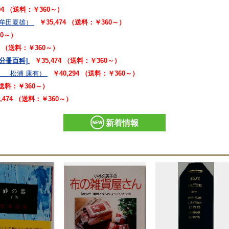
294 （送料：￥360～）
朱牟田夏雄）
￥35,474 （送料：￥360～）
60～）
94 （送料：￥360～）
[分冊百科]
￥35,474 （送料：￥360～）
、 松浦 康有）
￥40,294 （送料：￥360～）
 （送料：￥360～）
5,474 （送料：￥360～）
新着情報