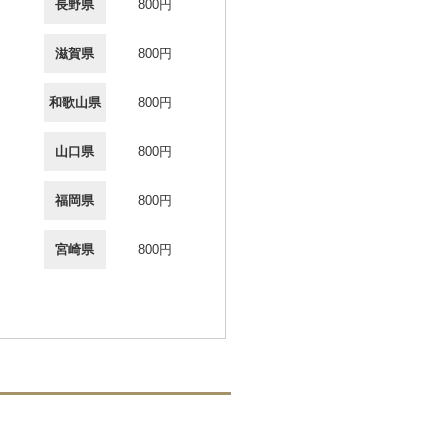
長野県
800円
滋賀県
800円
和歌山県
800円
山口県
800円
福岡県
800円
宮崎県
800円