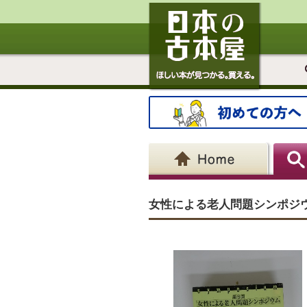
女性による老人問題シンポジ