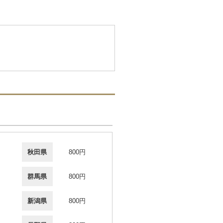
秋田県
800円
群馬県
800円
新潟県
800円