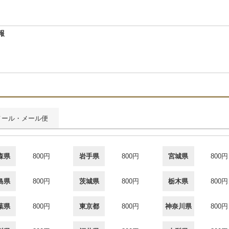
報
メール・メール便
森県
800円
岩手県
800円
宮城県
800円
島県
800円
茨城県
800円
栃木県
800円
葉県
800円
東京都
800円
神奈川県
800円