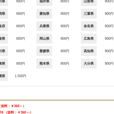
川県
800円
福井県
800円
山梨県
800円
岡県
800円
愛知県
800円
三重県
800円
阪府
800円
兵庫県
800円
奈良県
800円
根県
800円
岡山県
800円
広島県
800円
川県
800円
愛媛県
800円
高知県
800円
崎県
800円
熊本県
800円
大分県
800円
縄県
1,500円
 （送料：￥360～）
474 （送料：￥360～）