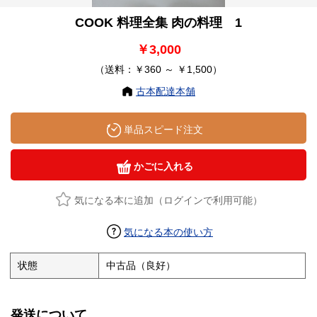
COOK 料理全集 肉の料理 1
￥3,000
（送料：￥360 ～ ￥1,500）
古本配達本舗
単品スピード注文
かごに入れる
気になる本に追加（ログインで利用可能）
気になる本の使い方
状態
中古品（良好）
発送について