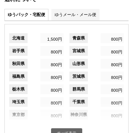
ゆうパック・宅配便
ゆうメール・メール便
北海道
青森県
1,500円
800円
岩手県
宮城県
800円
800円
秋田県
山形県
800円
800円
福島県
茨城県
800円
800円
栃木県
群馬県
800円
800円
埼玉県
千葉県
800円
800円
東京都
神奈川県
800円
800円
新潟県
富山県
800円
800円