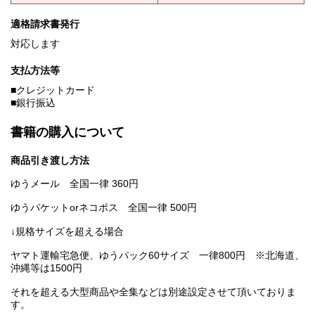
適格請求書発行
対応します
支払方法等
■クレジットカード
■銀行振込
書籍の購入について
商品引き渡し方法
ゆうメール 全国一律 360円
ゆうパケットorネコポス 全国一律 500円
↓規格サイズを超える場合
ヤマト運輸宅急便、ゆうパック60サイズ 一律800円 ※北海道、
沖縄等は1500円
それを超える大型商品や全集などは別途設定させて頂いておりま
す。