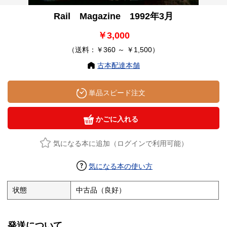
Rail Magazine 1992年3月
￥3,000
（送料：￥360 ～ ￥1,500）
古本配達本舗
単品スピード注文
かごに入れる
気になる本に追加（ログインで利用可能）
気になる本の使い方
状態
中古品（良好）
発送について