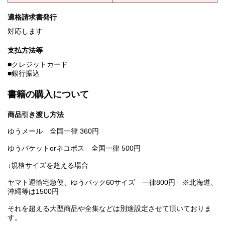
適格請求書発行
対応します
支払方法等
■クレジットカード
■銀行振込
書籍の購入について
商品引き渡し方法
ゆうメール 全国一律 360円
ゆうパケットorネコポス 全国一律 500円
↓規格サイズを超える場合
ヤマト運輸宅急便、ゆうパック60サイズ 一律800円 ※北海道、
沖縄等は1500円
それを超える大型商品や全集などは別途設定させて頂いておりま
す。