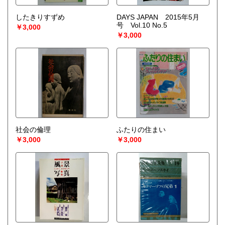
したきりすずめ
DAYS JAPAN 2015年5月
号 Vol.10 No.5
￥3,000
￥3,000
社会の倫理
ふたりの住まい
￥3,000
￥3,000