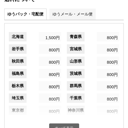
ゆうパック・宅配便
ゆうメール・メール便
北海道
青森県
1,500円
800円
岩手県
宮城県
800円
800円
秋田県
山形県
800円
800円
福島県
茨城県
800円
800円
栃木県
群馬県
800円
800円
埼玉県
千葉県
800円
800円
東京都
神奈川県
800円
800円
新潟県
富山県
800円
800円