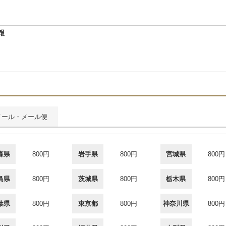
報
メール・メール便
森県
800円
岩手県
800円
宮城県
800円
島県
800円
茨城県
800円
栃木県
800円
葉県
800円
東京都
800円
神奈川県
800円