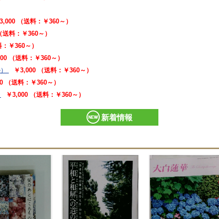
3,000 （送料：￥360～）
 （送料：￥360～）
送料：￥360～）
000 （送料：￥360～）
ル）
￥3,000 （送料：￥360～）
00 （送料：￥360～）
￥3,000 （送料：￥360～）
新着情報