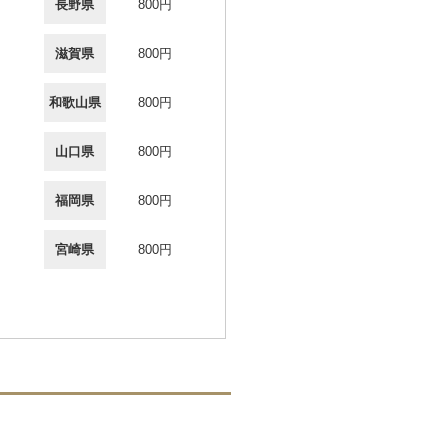
長野県
800円
滋賀県
800円
和歌山県
800円
山口県
800円
福岡県
800円
宮崎県
800円