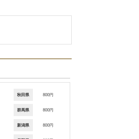
秋田県
800円
群馬県
800円
新潟県
800円