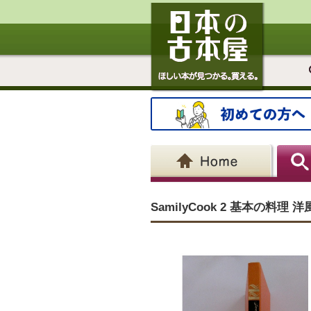
SamilyCook 2 基本の料理 