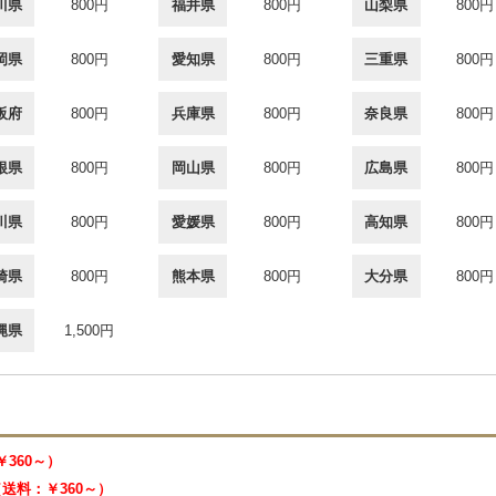
川県
800円
福井県
800円
山梨県
800円
岡県
800円
愛知県
800円
三重県
800円
阪府
800円
兵庫県
800円
奈良県
800円
根県
800円
岡山県
800円
広島県
800円
川県
800円
愛媛県
800円
高知県
800円
崎県
800円
熊本県
800円
大分県
800円
縄県
1,500円
￥360～）
 （送料：￥360～）