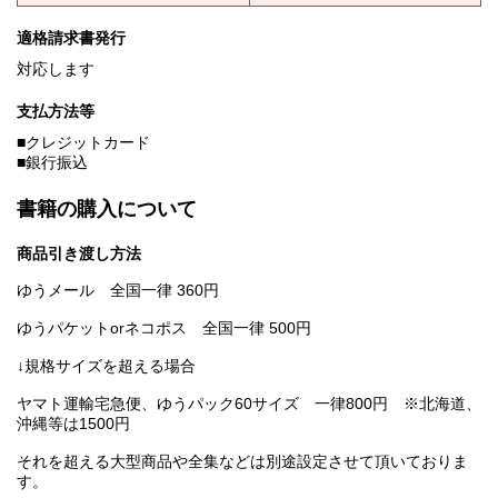
適格請求書発行
対応します
支払方法等
■クレジットカード
■銀行振込
書籍の購入について
商品引き渡し方法
ゆうメール 全国一律 360円
ゆうパケットorネコポス 全国一律 500円
↓規格サイズを超える場合
ヤマト運輸宅急便、ゆうパック60サイズ 一律800円 ※北海道、
沖縄等は1500円
それを超える大型商品や全集などは別途設定させて頂いておりま
す。