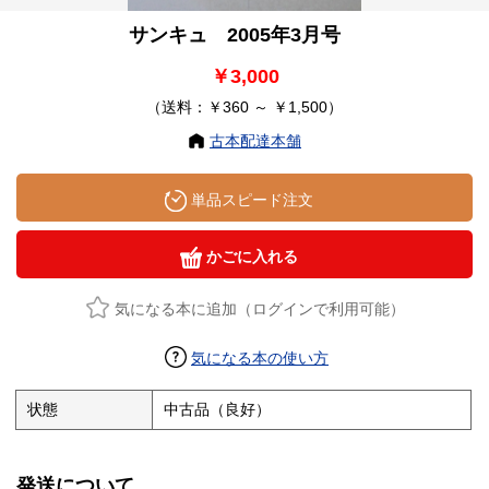
サンキュ 2005年3月号
￥3,000
（送料：￥360 ～ ￥1,500）
古本配達本舗
単品スピード注文
かごに入れる
気になる本に追加（ログインで利用可能）
気になる本の使い方
状態
中古品（良好）
発送について