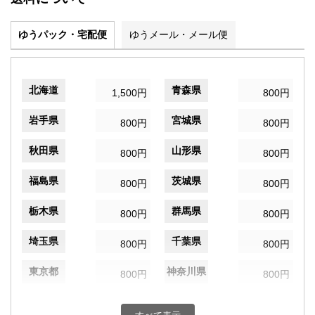
ゆうパック・宅配便
ゆうメール・メール便
北海道
青森県
1,500円
800円
岩手県
宮城県
800円
800円
秋田県
山形県
800円
800円
福島県
茨城県
800円
800円
栃木県
群馬県
800円
800円
埼玉県
千葉県
800円
800円
東京都
神奈川県
800円
800円
新潟県
富山県
800円
800円