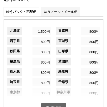
ゆうパック・宅配便
ゆうメール・メール便
北海道
青森県
1,500円
800円
岩手県
宮城県
800円
800円
秋田県
山形県
800円
800円
福島県
茨城県
800円
800円
栃木県
群馬県
800円
800円
埼玉県
千葉県
800円
800円
東京都
神奈川県
800円
800円
新潟県
富山県
800円
800円