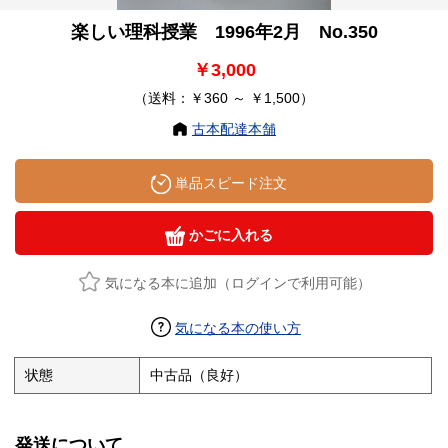
楽しい理科授業 1996年2月 No.350
￥3,000
（送料：￥360 ～ ￥1,500）
古本配達本舗
単品スピード注文
かごに入れる
気になる本に追加（ログインで利用可能）
気になる本の使い方
状態
中古品（良好）
発送について