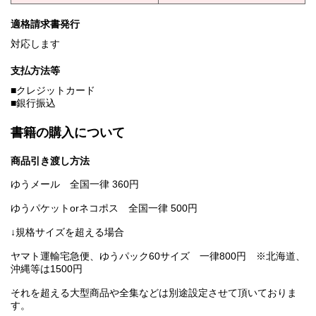
適格請求書発行
対応します
支払方法等
■クレジットカード
■銀行振込
書籍の購入について
商品引き渡し方法
ゆうメール 全国一律 360円
ゆうパケットorネコポス 全国一律 500円
↓規格サイズを超える場合
ヤマト運輸宅急便、ゆうパック60サイズ 一律800円 ※北海道、
沖縄等は1500円
それを超える大型商品や全集などは別途設定させて頂いておりま
す。