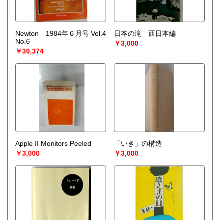
Newton 1984年６月号 Vol.4
日本の滝 西日本編
No.6
￥3,000
￥30,374
Apple II Monitors Peeled
「いき」の構造
￥3,000
￥3,000