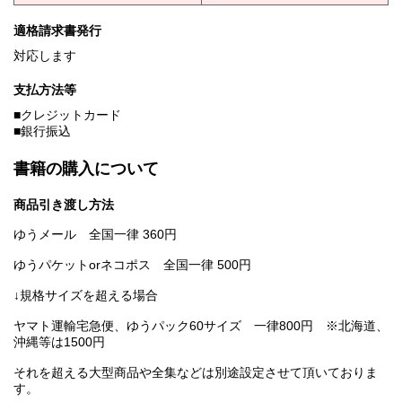
適格請求書発行
対応します
支払方法等
■クレジットカード
■銀行振込
書籍の購入について
商品引き渡し方法
ゆうメール 全国一律 360円
ゆうパケットorネコポス 全国一律 500円
↓規格サイズを超える場合
ヤマト運輸宅急便、ゆうパック60サイズ 一律800円 ※北海道、
沖縄等は1500円
それを超える大型商品や全集などは別途設定させて頂いておりま
す。