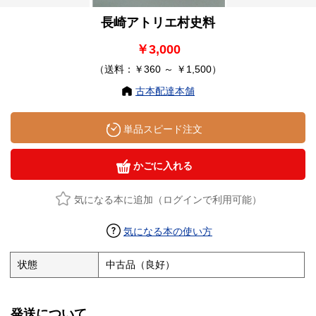
長崎アトリエ村史料
￥3,000
（送料：￥360 ～ ￥1,500）
古本配達本舗
単品スピード注文
かごに入れる
気になる本に追加（ログインで利用可能）
気になる本の使い方
状態
中古品（良好）
発送について