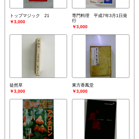
トップマジック 21
専門料理 平成7年3月1日発
行
￥3,000
￥3,000
徒然草
東方香鳳堂
￥3,000
￥3,000