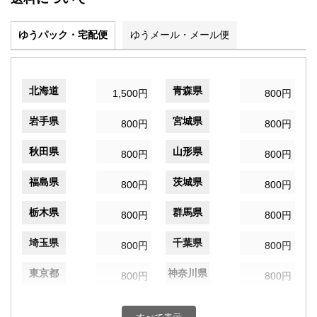
ゆうパック・宅配便
ゆうメール・メール便
北海道
青森県
1,500円
800円
岩手県
宮城県
800円
800円
秋田県
山形県
800円
800円
福島県
茨城県
800円
800円
栃木県
群馬県
800円
800円
埼玉県
千葉県
800円
800円
東京都
神奈川県
800円
800円
新潟県
富山県
800円
800円