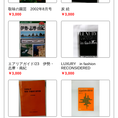
取味の園芸 2002年8月号
炭 続
￥3,000
￥3,000
エアリアガイド/23 伊勢・
LUXURY in fashion
志摩・南紀
RECONSIDERED
￥3,000
￥3,000