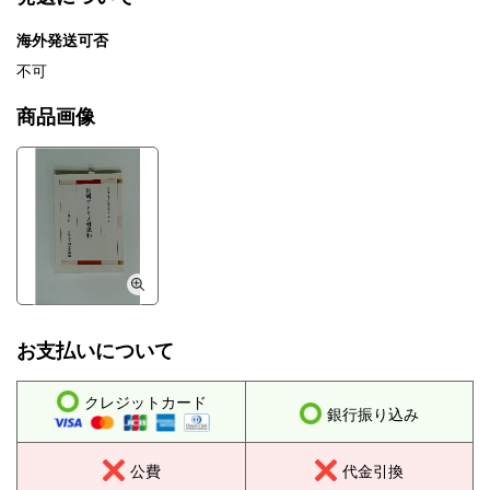
海外発送可否
不可
商品画像
お支払いについて
クレジットカード
銀行振り込み
公費
代金引換