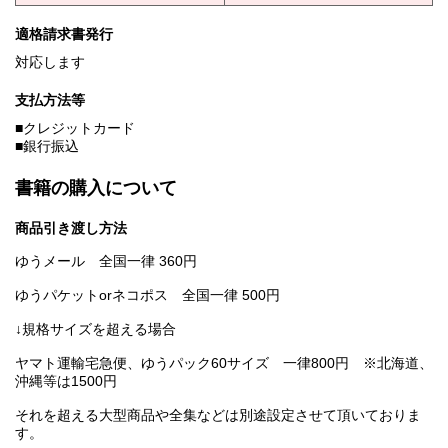
適格請求書発行
対応します
支払方法等
■クレジットカード
■銀行振込
書籍の購入について
商品引き渡し方法
ゆうメール 全国一律 360円
ゆうパケットorネコポス 全国一律 500円
↓規格サイズを超える場合
ヤマト運輸宅急便、ゆうパック60サイズ 一律800円 ※北海道、
沖縄等は1500円
それを超える大型商品や全集などは別途設定させて頂いておりま
す。