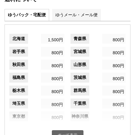
ゆうパック・宅配便
ゆうメール・メール便
北海道
青森県
1,500円
800円
岩手県
宮城県
800円
800円
秋田県
山形県
800円
800円
福島県
茨城県
800円
800円
栃木県
群馬県
800円
800円
埼玉県
千葉県
800円
800円
東京都
神奈川県
800円
800円
新潟県
富山県
800円
800円