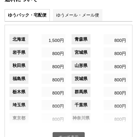
ゆうパック・宅配便
ゆうメール・メール便
北海道
青森県
1,500円
800円
岩手県
宮城県
800円
800円
秋田県
山形県
800円
800円
福島県
茨城県
800円
800円
栃木県
群馬県
800円
800円
埼玉県
千葉県
800円
800円
東京都
神奈川県
800円
800円
新潟県
富山県
800円
800円