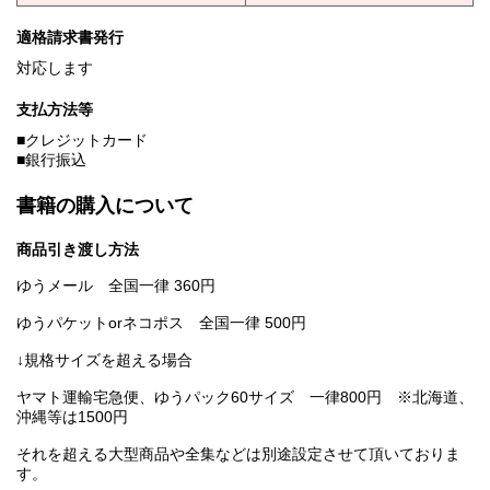
適格請求書発行
対応します
支払方法等
■クレジットカード
■銀行振込
書籍の購入について
商品引き渡し方法
ゆうメール 全国一律 360円
ゆうパケットorネコポス 全国一律 500円
↓規格サイズを超える場合
ヤマト運輸宅急便、ゆうパック60サイズ 一律800円 ※北海道、
沖縄等は1500円
それを超える大型商品や全集などは別途設定させて頂いておりま
す。