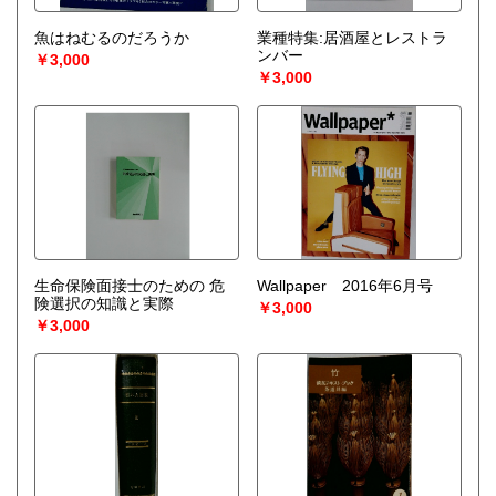
魚はねむるのだろうか
業種特集:居酒屋とレストラ
ンバー
￥3,000
￥3,000
生命保険面接士のための 危
Wallpaper 2016年6月号
険選択の知識と実際
￥3,000
￥3,000