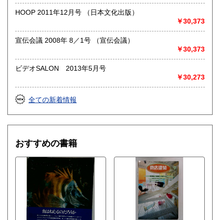
HOOP 2011年12月号 （日本文化出版）
￥30,373
宣伝会議 2008年 8／1号 （宣伝会議）
￥30,373
ビデオSALON 2013年5月号
￥30,273
全ての新着情報
おすすめの書籍