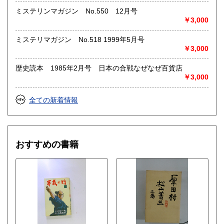
ミステリンマガジン No.550 12月号
￥3,000
ミステリマガジン No.518 1999年5月号
￥3,000
歴史読本 1985年2月号 日本の合戦なぜなぜ百貨店
￥3,000
全ての新着情報
おすすめの書籍