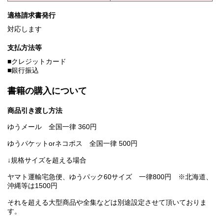
適格請求書発行
対応します
支払方法等
■クレジットカード
■銀行振込
書籍の購入について
商品引き渡し方法
ゆうメール 全国一律 360円
ゆうパケットorネコポス 全国一律 500円
↓規格サイズを超える場合
ヤマト運輸宅急便、ゆうパック60サイズ 一律800円 ※北海道、
沖縄等は1500円
それを超える大型商品や全集などは別途設定させて頂いておりま
す。