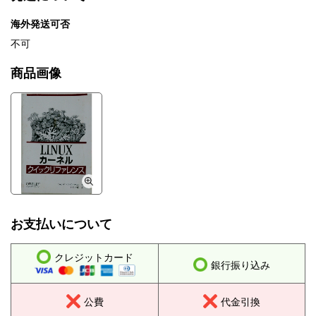
海外発送可否
不可
商品画像
お支払いについて
クレジットカード
銀行振り込み
公費
代金引換