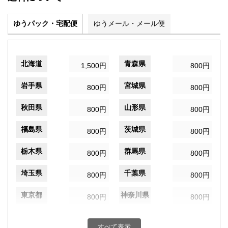
ゆうパック・宅配便
ゆうメール・メール便
北海道
青森県
1,500円
800円
岩手県
宮城県
800円
800円
秋田県
山形県
800円
800円
福島県
茨城県
800円
800円
栃木県
群馬県
800円
800円
埼玉県
千葉県
800円
800円
東京都
神奈川県
800円
800円
新潟県
富山県
800円
800円
すべて表示