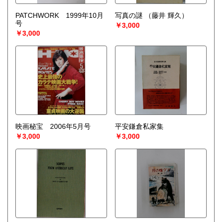
PATCHWORK 1999年10月
写真の謎
（藤井 輝久）
号
￥3,000
￥3,000
映画秘宝 2006年5月号
平安鎌倉私家集
￥3,000
￥3,000