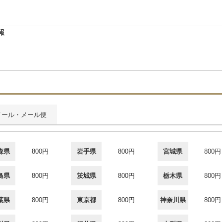
報
メール・メール便
森県
800円
岩手県
800円
宮城県
800円
島県
800円
茨城県
800円
栃木県
800円
葉県
800円
東京都
800円
神奈川県
800円