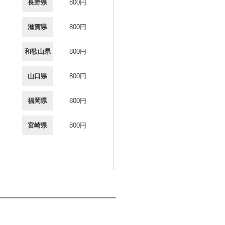
長野県
800円
滋賀県
800円
和歌山県
800円
山口県
800円
福岡県
800円
宮崎県
800円