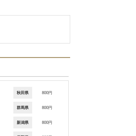
秋田県
800円
群馬県
800円
新潟県
800円