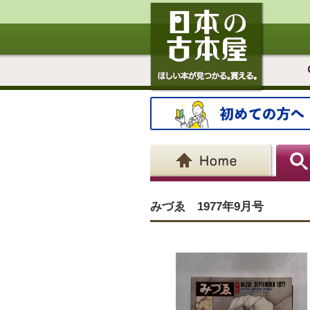
みづゑ 1977年9月号