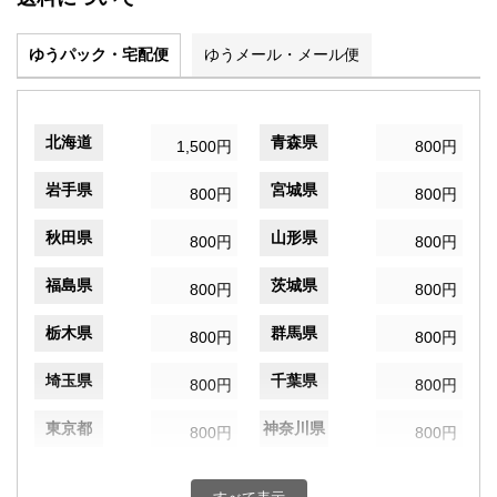
ゆうパック・宅配便
ゆうメール・メール便
北海道
青森県
1,500円
800円
岩手県
宮城県
800円
800円
秋田県
山形県
800円
800円
福島県
茨城県
800円
800円
栃木県
群馬県
800円
800円
埼玉県
千葉県
800円
800円
東京都
神奈川県
800円
800円
新潟県
富山県
800円
800円