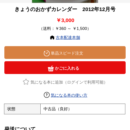
きょうのおかずカレンダー 2012年12月号
￥3,000
（送料：￥360 ～ ￥1,500）
古本配達本舗
単品スピード注文
かごに入れる
気になる本に追加（ログインで利用可能）
気になる本の使い方
状態
中古品（良好）
発送について