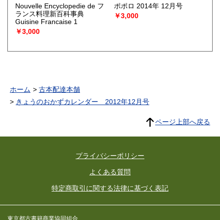
Nouvelle Encyclopedie de フ
ポポロ 2014年 12月号
ランス料理新百科事典
￥3,000
Guisine Francaise 1
￥3,000
ホーム
古本配達本舗
きょうのおかずカレンダー 2012年12月号
ページ上部へ戻る
プライバシーポリシー
よくある質問
特定商取引に関する法律に基づく表記
東京都古書籍商業協同組合