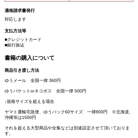
適格請求書発行
対応します
支払方法等
■クレジットカード
■銀行振込
書籍の購入について
商品引き渡し方法
ゆうメール 全国一律 360円
ゆうパケットorネコポス 全国一律 500円
↓規格サイズを超える場合
ヤマト運輸宅急便、ゆうパック60サイズ 一律800円 ※北海道、
沖縄等は1500円
それを超える大型商品や全集などは別途設定させて頂いておりま
す。