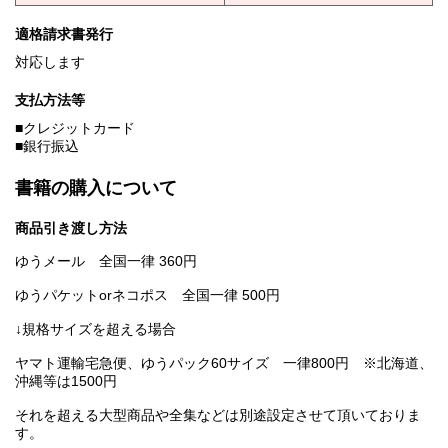
適格請求書発行
対応します
支払方法等
■クレジットカード
■銀行振込
書籍の購入について
商品引き渡し方法
ゆうメール 全国一律 360円
ゆうパケットorネコポス 全国一律 500円
↓規格サイズを超える場合
ヤマト運輸宅急便、ゆうパック60サイズ 一律800円 ※北海道、
沖縄等は1500円
それを超える大型商品や全集などは別途設定させて頂いておりま
す。