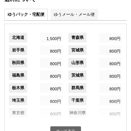
ゆうパック・宅配便
ゆうメール・メール便
北海道
青森県
1,500円
800円
岩手県
宮城県
800円
800円
秋田県
山形県
800円
800円
福島県
茨城県
800円
800円
栃木県
群馬県
800円
800円
埼玉県
千葉県
800円
800円
東京都
神奈川県
800円
800円
新潟県
富山県
800円
800円