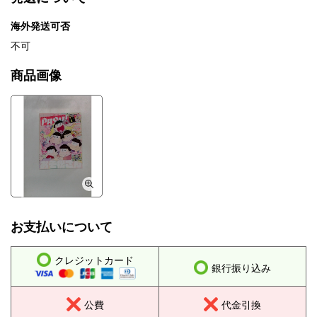
海外発送可否
不可
商品画像
お支払いについて
クレジットカード
銀行振り込み
公費
代金引換