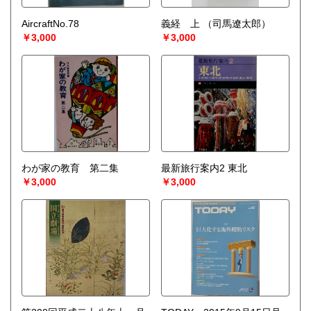
AircraftNo.78
義経 上
（司馬遼太郎）
￥3,000
￥3,000
わが家の教育 第二集
最新旅行案内2 東北
￥3,000
￥3,000