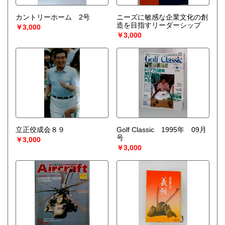
カントリーホーム 2号
ニーズに敏感な企業文化の創
造を目指すリーダーシップ
￥3,000
￥3,000
立正佼成会８９
Golf Classic 1995年 09月
号
￥3,000
￥3,000