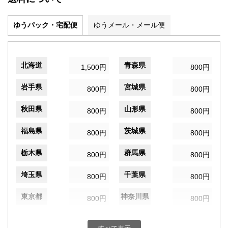
ゆうパック・宅配便
ゆうメール・メール便
北海道
青森県
1,500円
800円
岩手県
宮城県
800円
800円
秋田県
山形県
800円
800円
福島県
茨城県
800円
800円
栃木県
群馬県
800円
800円
埼玉県
千葉県
800円
800円
東京都
神奈川県
800円
800円
新潟県
富山県
800円
800円