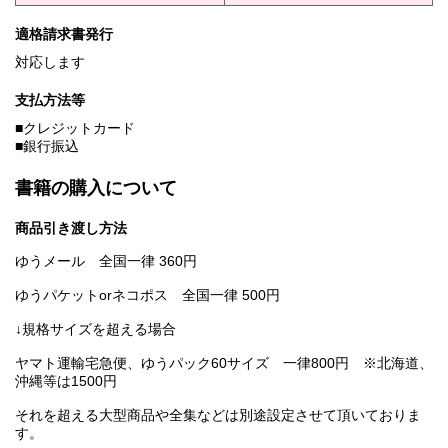
適格請求書発行
対応します
支払方法等
■クレジットカード
■銀行振込
書籍の購入について
商品引き渡し方法
ゆうメール 全国一律 360円
ゆうパケットorネコポス 全国一律 500円
↓規格サイズを超える場合
ヤマト運輸宅急便、ゆうパック60サイズ 一律800円 ※北海道、
沖縄等は1500円
それを超える大型商品や全集などは別途設定させて頂いておりま
す。