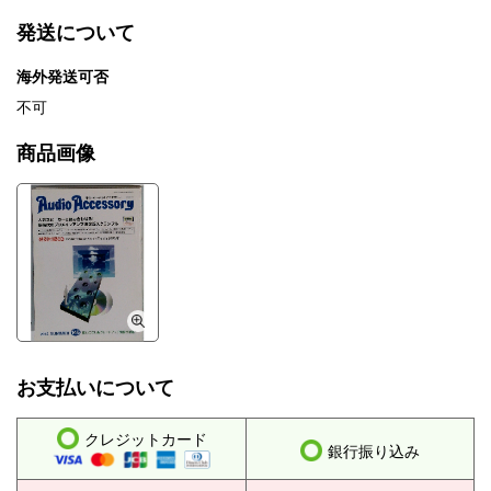
発送について
海外発送可否
不可
商品画像
お支払いについて
クレジットカード
銀行振り込み