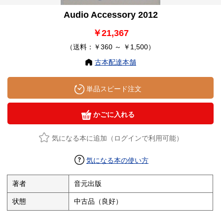
Audio Accessory 2012
￥21,367
（送料：￥360 ～ ￥1,500）
古本配達本舗
単品スピード注文
かごに入れる
気になる本に追加（ログインで利用可能）
気になる本の使い方
著者
音元出版
状態
中古品（良好）