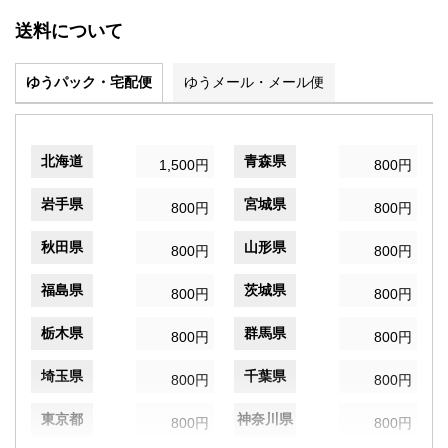
送料について
ゆうパック・宅配便
ゆうメール・メール便
北海道
青森県
1,500円
800円
岩手県
宮城県
800円
800円
秋田県
山形県
800円
800円
福島県
茨城県
800円
800円
栃木県
群馬県
800円
800円
埼玉県
千葉県
800円
800円
東京都
神奈川県
800円
800円