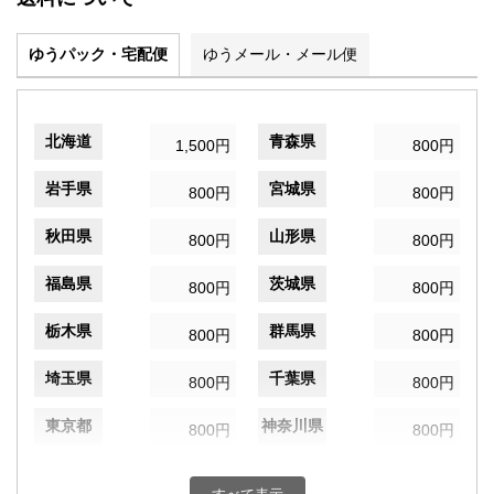
ゆうパック・宅配便
ゆうメール・メール便
北海道
青森県
1,500円
800円
岩手県
宮城県
800円
800円
秋田県
山形県
800円
800円
福島県
茨城県
800円
800円
栃木県
群馬県
800円
800円
埼玉県
千葉県
800円
800円
東京都
神奈川県
800円
800円
新潟県
富山県
800円
800円