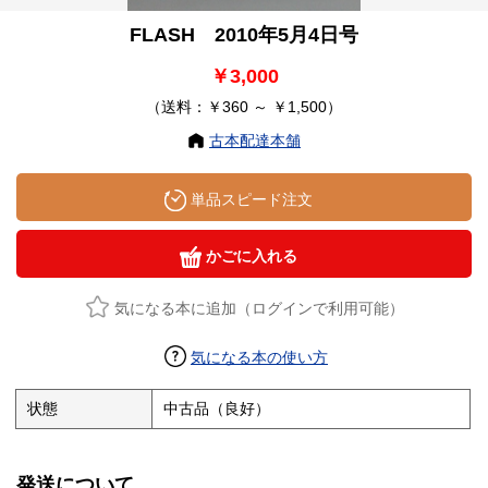
FLASH 2010年5月4日号
￥3,000
（送料：￥360 ～ ￥1,500）
古本配達本舗
単品スピード注文
かごに入れる
気になる本に追加（ログインで利用可能）
気になる本の使い方
状態
中古品（良好）
発送について