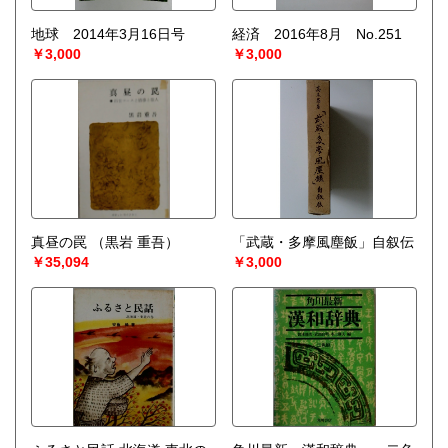
地球 2014年3月16日号
経済 2016年8月 No.251
￥3,000
￥3,000
真昼の罠
（黒岩 重吾）
「武蔵・多摩風塵飯」自叙伝
￥35,094
￥3,000