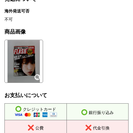
海外発送可否
不可
商品画像
お支払いについて
クレジットカード
銀行振り込み
公費
代金引換