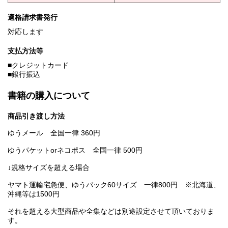
適格請求書発行
対応します
支払方法等
■クレジットカード
■銀行振込
書籍の購入について
商品引き渡し方法
ゆうメール 全国一律 360円
ゆうパケットorネコポス 全国一律 500円
↓規格サイズを超える場合
ヤマト運輸宅急便、ゆうパック60サイズ 一律800円 ※北海道、
沖縄等は1500円
それを超える大型商品や全集などは別途設定させて頂いておりま
す。