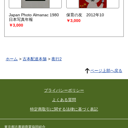
Japan Photo Almanac 1980
保育の友 2012年10
日本写真年報
￥3,000
￥3,000
ホーム
古本配達本舗
夜行2
ページ上部へ戻る
プライバシーポリシー
よくある質問
特定商取引に関する法律に基づく表記
東京都古書籍商業協同組合