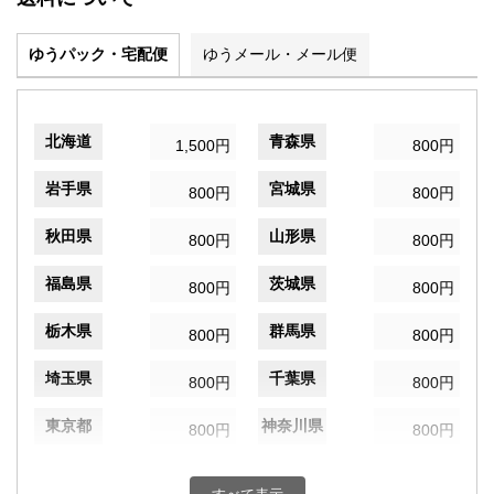
ゆうパック・宅配便
ゆうメール・メール便
北海道
青森県
1,500円
800円
岩手県
宮城県
800円
800円
秋田県
山形県
800円
800円
福島県
茨城県
800円
800円
栃木県
群馬県
800円
800円
埼玉県
千葉県
800円
800円
東京都
神奈川県
800円
800円
新潟県
富山県
800円
800円