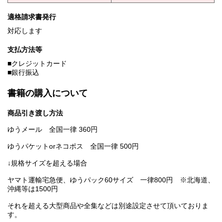
適格請求書発行
対応します
支払方法等
■クレジットカード
■銀行振込
書籍の購入について
商品引き渡し方法
ゆうメール 全国一律 360円
ゆうパケットorネコポス 全国一律 500円
↓規格サイズを超える場合
ヤマト運輸宅急便、ゆうパック60サイズ 一律800円 ※北海道、
沖縄等は1500円
それを超える大型商品や全集などは別途設定させて頂いておりま
す。