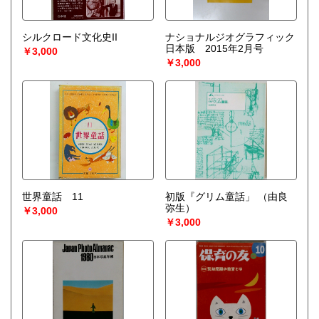
シルクロード文化史II
ナショナルジオグラフィック
日本版 2015年2月号
￥3,000
￥3,000
世界童話 11
初版『グリム童話」
（由良
弥生）
￥3,000
￥3,000