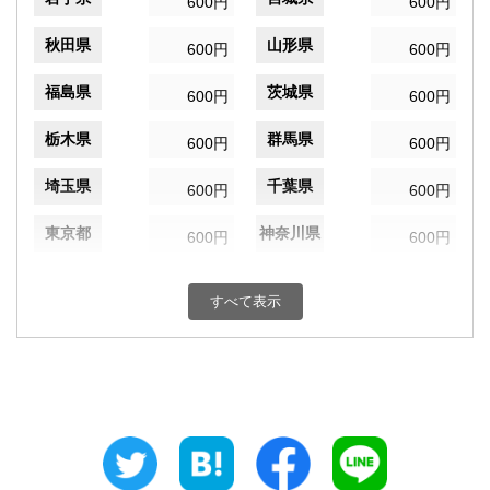
600円
600円
秋田県
山形県
600円
600円
福島県
茨城県
600円
600円
栃木県
群馬県
600円
600円
埼玉県
千葉県
600円
600円
東京都
神奈川県
600円
600円
新潟県
富山県
600円
600円
すべて表示
石川県
福井県
600円
600円
山梨県
長野県
600円
600円
岐阜県
静岡県
600円
600円
愛知県
三重県
600円
600円