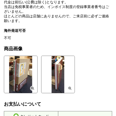
代金は前払い(公費は除く)となります。
当店は免税事業者のため、インボイス制度の登録事業者番号はご
ざいません。
ほとんどの商品は店舗にありませんので、ご来店前に必ずご連絡
願います。
海外発送可否
不可
商品画像
お支払いについて