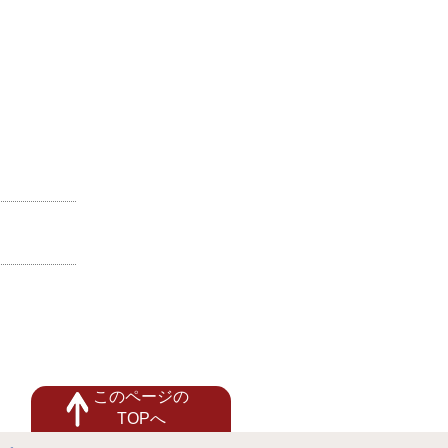
このページの
TOPへ