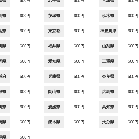
森県
600円
岩手県
600円
宮城県
600円
島県
600円
茨城県
600円
栃木県
600円
葉県
600円
東京都
600円
神奈川県
600円
川県
600円
福井県
600円
山梨県
600円
岡県
600円
愛知県
600円
三重県
600円
阪府
600円
兵庫県
600円
奈良県
600円
根県
600円
岡山県
600円
広島県
600円
川県
600円
愛媛県
600円
高知県
600円
崎県
600円
熊本県
600円
大分県
600円
縄県
600円