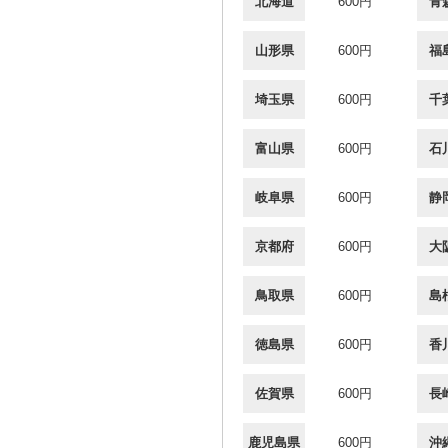
北海道
600円
青
山形県
600円
福
埼玉県
600円
千
富山県
600円
石
岐阜県
600円
静
京都府
600円
大
鳥取県
600円
島
徳島県
600円
香
佐賀県
600円
長
鹿児島県
600円
沖