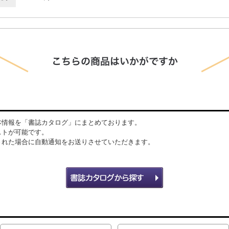
本情報を「書誌カタログ」にまとめております。
ストが可能です。
された場合に自動通知をお送りさせていただきます。