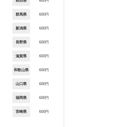
秋田県
600円
群馬県
600円
新潟県
600円
長野県
600円
滋賀県
600円
和歌山県
600円
山口県
600円
福岡県
600円
宮崎県
600円