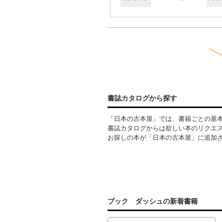
書誌カタログから探す
「日本の古本屋」では、書籍ごとの基
書誌カタログからは欲しい本のリクエ
お探しの本が「日本の古本屋」に追加
ブック ダッシュの新着書籍