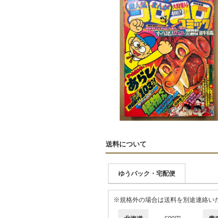
送料について
ゆうパック・宅配便
※規格外の場合は送料を別途連絡い