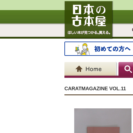
CARATMAGAZINE VOL.11