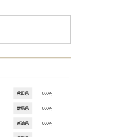
秋田県
800円
群馬県
800円
新潟県
800円