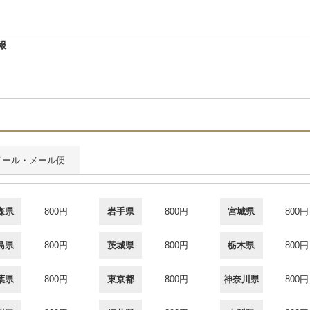
報
メール・メール便
森県
800円
岩手県
800円
宮城県
800円
島県
800円
茨城県
800円
栃木県
800円
葉県
800円
東京都
800円
神奈川県
800円