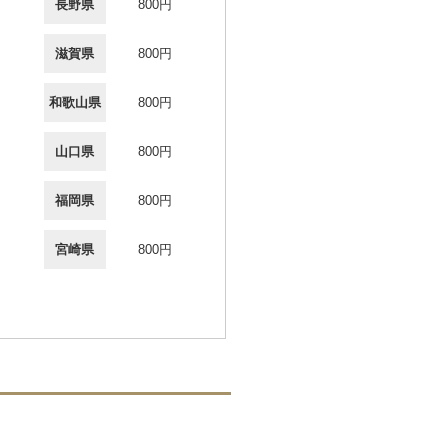
長野県
800円
滋賀県
800円
和歌山県
800円
山口県
800円
福岡県
800円
宮崎県
800円