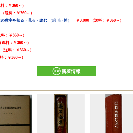
（送料：￥360～）
00 （送料：￥360～）
社の数字を知る・見る・読む
（緑川正博）
￥3,000 （送料：￥360～）
）
（送料：￥360～）
 （送料：￥360～）
0 （送料：￥360～）
送料：￥360～）
新着情報