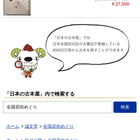
￥27,500
「日本の古本屋」内で検索する
ホーム
誠文堂
全国花街めぐり