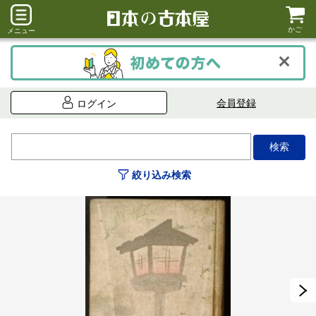
かご
メニュー
会員登録
ログイン
絞り込み検索