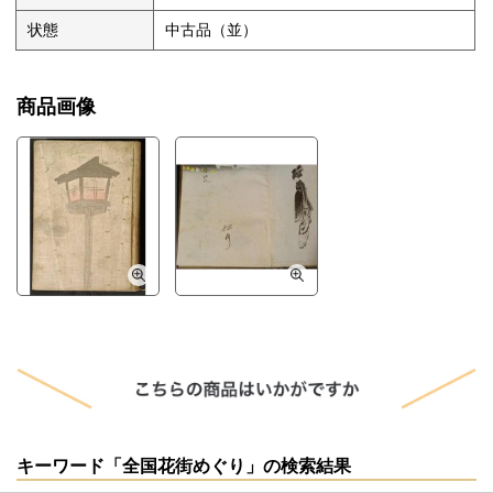
状態
中古品（並）
商品画像
キーワード「全国花街めぐり」の検索結果