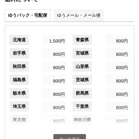
ゆうパック・宅配便
ゆうメール・メール便
北海道
青森県
1,500円
800円
岩手県
宮城県
800円
800円
秋田県
山形県
800円
800円
福島県
茨城県
800円
800円
栃木県
群馬県
800円
800円
埼玉県
千葉県
800円
800円
東京都
神奈川県
800円
800円
新潟県
富山県
800円
800円