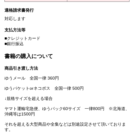
適格請求書発行
対応します
支払方法等
■クレジットカード
■銀行振込
書籍の購入について
商品引き渡し方法
ゆうメール 全国一律 360円
ゆうパケットorネコポス 全国一律 500円
↓規格サイズを超える場合
ヤマト運輸宅急便、ゆうパック60サイズ 一律800円 ※北海道、
沖縄等は1500円
それを超える大型商品や全集などは別途設定させて頂いておりま
す。