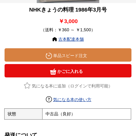
NHKきょうの料理 1986年3月号
￥3,000
（送料：￥360 ～ ￥1,500）
古本配達本舗
単品スピード注文
かごに入れる
気になる本に追加（ログインで利用可能）
気になる本の使い方
状態
中古品（良好）
発送について