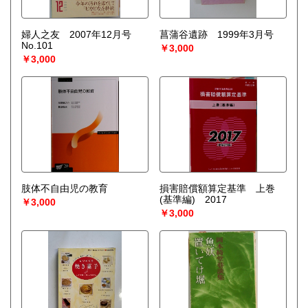
婦人之友 2007年12月号
菖蒲谷遺跡 1999年3月号
No.101
￥3,000
￥3,000
肢体不自由児の教育
損害賠償額算定基準 上巻
(基準編) 2017
￥3,000
￥3,000