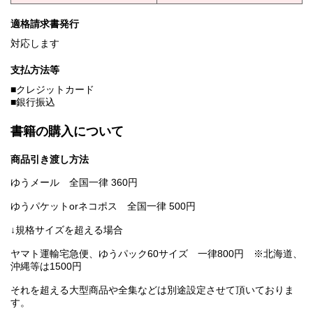
適格請求書発行
対応します
支払方法等
■クレジットカード
■銀行振込
書籍の購入について
商品引き渡し方法
ゆうメール 全国一律 360円
ゆうパケットorネコポス 全国一律 500円
↓規格サイズを超える場合
ヤマト運輸宅急便、ゆうパック60サイズ 一律800円 ※北海道、
沖縄等は1500円
それを超える大型商品や全集などは別途設定させて頂いておりま
す。