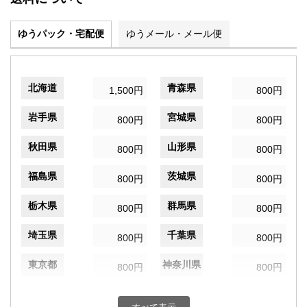
ゆうパック・宅配便
ゆうメール・メール便
北海道
青森県
1,500円
800円
岩手県
宮城県
800円
800円
秋田県
山形県
800円
800円
福島県
茨城県
800円
800円
栃木県
群馬県
800円
800円
埼玉県
千葉県
800円
800円
東京都
神奈川県
800円
800円
新潟県
富山県
800円
800円