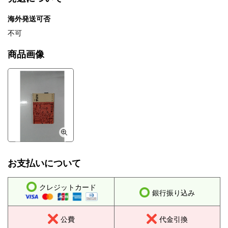
海外発送可否
不可
商品画像
お支払いについて
クレジットカード
銀行振り込み
公費
代金引換