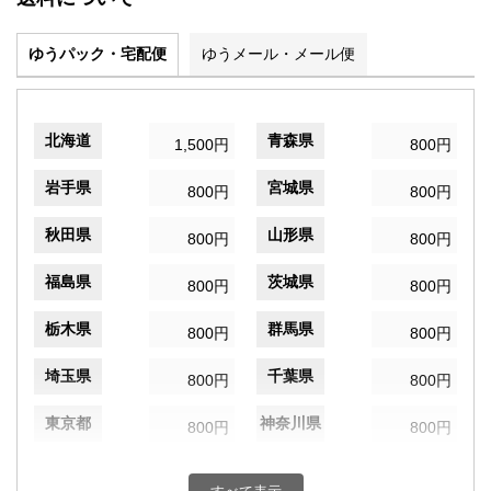
ゆうパック・宅配便
ゆうメール・メール便
北海道
青森県
1,500円
800円
岩手県
宮城県
800円
800円
秋田県
山形県
800円
800円
福島県
茨城県
800円
800円
栃木県
群馬県
800円
800円
埼玉県
千葉県
800円
800円
東京都
神奈川県
800円
800円
新潟県
富山県
800円
800円