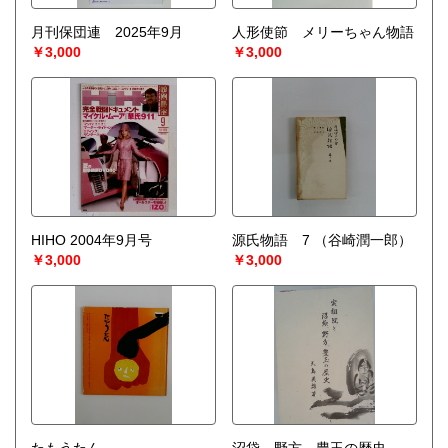
月刊保団連 2025年9月
人形使節 メリーちゃん物語
￥3,000
￥3,000
HIHO 2004年9月号
源氏物語 7
（谷崎潤一郎）
￥3,000
￥3,000