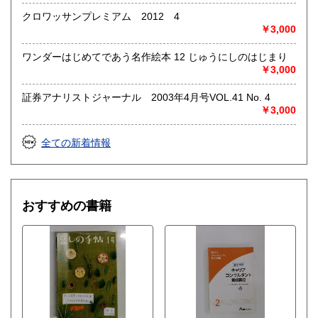
クロワッサンプレミアム 2012 4
￥3,000
ワンダーはじめてであう名作絵本 12 じゅうにしのはじまり
￥3,000
証券アナリストジャーナル 2003年4月号VOL.41 No. 4
￥3,000
全ての新着情報
おすすめの書籍