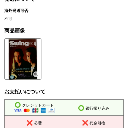
海外発送可否
不可
商品画像
お支払いについて
クレジットカード
銀行振り込み
公費
代金引換