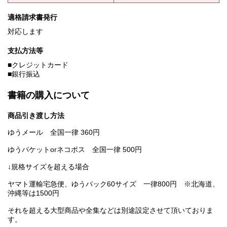
適格請求書発行
対応します
支払方法等
■クレジットカード
■銀行振込
書籍の購入について
商品引き渡し方法
ゆうメール 全国一律 360円
ゆうパケットorネコポス 全国一律 500円
↓規格サイズを超える場合
ヤマト運輸宅急便、ゆうパック60サイズ 一律800円 ※北海道、
沖縄等は1500円
それを超える大型商品や全集などは別途設定させて頂いておりま
す。