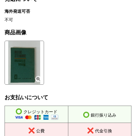
海外発送可否
不可
商品画像
お支払いについて
クレジットカード
銀行振り込み
公費
代金引換