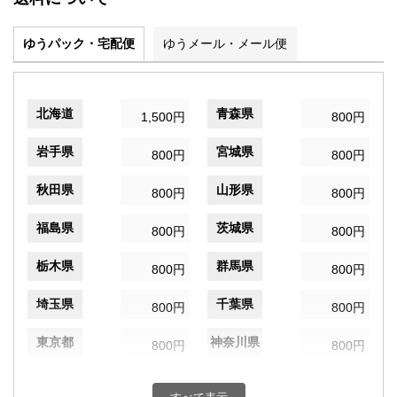
ゆうパック・宅配便
ゆうメール・メール便
北海道
青森県
1,500円
800円
岩手県
宮城県
800円
800円
秋田県
山形県
800円
800円
福島県
茨城県
800円
800円
栃木県
群馬県
800円
800円
埼玉県
千葉県
800円
800円
東京都
神奈川県
800円
800円
新潟県
富山県
800円
800円