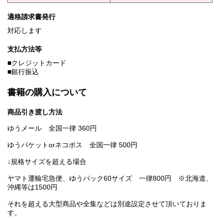
適格請求書発行
対応します
支払方法等
■クレジットカード
■銀行振込
書籍の購入について
商品引き渡し方法
ゆうメール 全国一律 360円
ゆうパケットorネコポス 全国一律 500円
↓規格サイズを超える場合
ヤマト運輸宅急便、ゆうパック60サイズ 一律800円 ※北海道、
沖縄等は1500円
それを超える大型商品や全集などは別途設定させて頂いておりま
す。