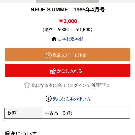
NEUE STIMME 1965年4月号
￥3,000
（送料：￥360 ～ ￥1,500）
古本配達本舗
単品スピード注文
かごに入れる
気になる本に追加（ログインで利用可能）
気になる本の使い方
状態
中古品（良好）
発送について