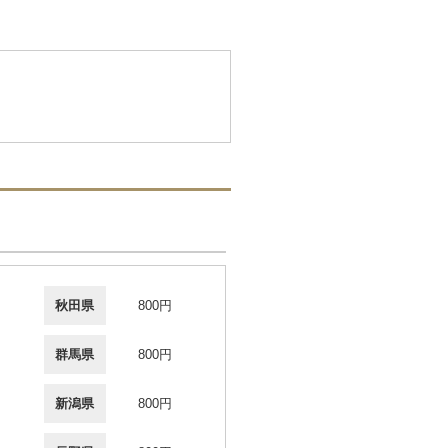
秋田県
800円
群馬県
800円
新潟県
800円