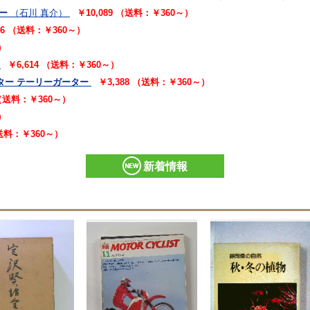
ー
（石川 真介）
￥10,089 （送料：￥360～）
16 （送料：￥360～）
）
￥6,614 （送料：￥360～）
ター テーリーガーター
￥3,388 （送料：￥360～）
 （送料：￥360～）
）
（送料：￥360～）
新着情報