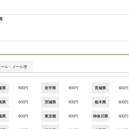
報
メール・メール便
森県
800円
岩手県
800円
宮城県
800円
島県
800円
茨城県
800円
栃木県
800円
葉県
800円
東京都
800円
神奈川県
800円