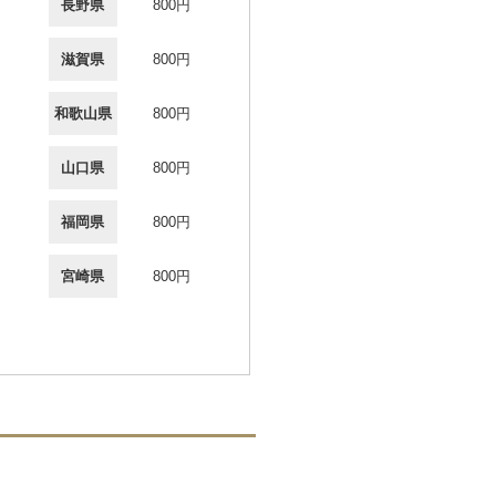
長野県
800円
滋賀県
800円
和歌山県
800円
山口県
800円
福岡県
800円
宮崎県
800円