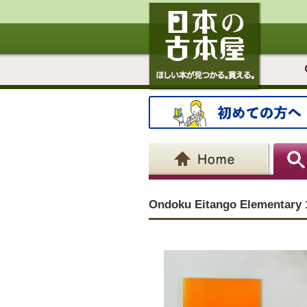
Ondoku Eitango Elementary 