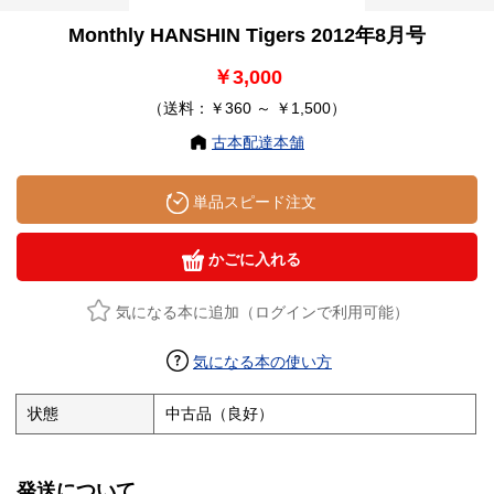
Monthly HANSHIN Tigers 2012年8月号
￥3,000
（送料：￥360 ～ ￥1,500）
古本配達本舗
単品スピード注文
かごに入れる
気になる本に追加（ログインで利用可能）
気になる本の使い方
状態
中古品（良好）
発送について