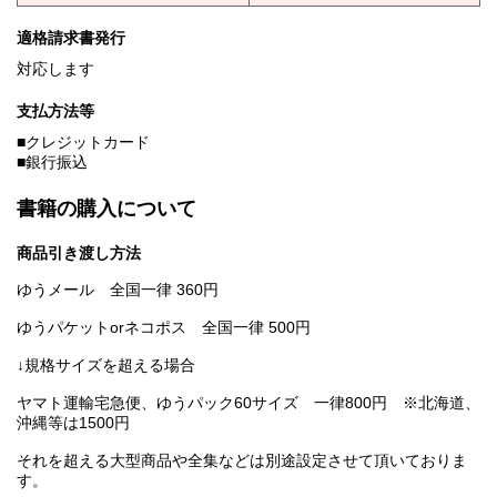
適格請求書発行
対応します
支払方法等
■クレジットカード
■銀行振込
書籍の購入について
商品引き渡し方法
ゆうメール 全国一律 360円
ゆうパケットorネコポス 全国一律 500円
↓規格サイズを超える場合
ヤマト運輸宅急便、ゆうパック60サイズ 一律800円 ※北海道、
沖縄等は1500円
それを超える大型商品や全集などは別途設定させて頂いておりま
す。