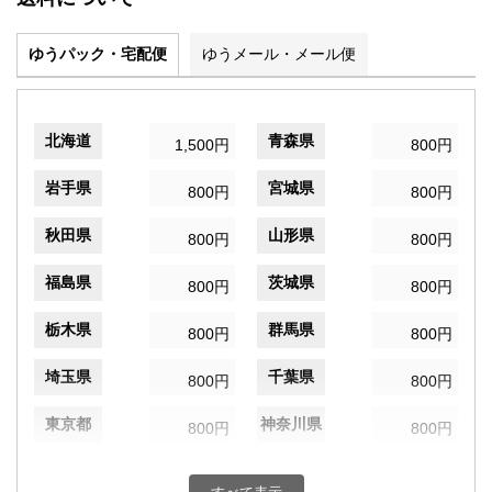
ゆうパック・宅配便
ゆうメール・メール便
北海道
青森県
1,500円
800円
岩手県
宮城県
800円
800円
秋田県
山形県
800円
800円
福島県
茨城県
800円
800円
栃木県
群馬県
800円
800円
埼玉県
千葉県
800円
800円
東京都
神奈川県
800円
800円
新潟県
富山県
800円
800円