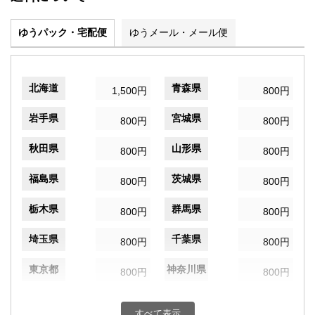
ゆうパック・宅配便
ゆうメール・メール便
北海道
青森県
1,500円
800円
岩手県
宮城県
800円
800円
秋田県
山形県
800円
800円
福島県
茨城県
800円
800円
栃木県
群馬県
800円
800円
埼玉県
千葉県
800円
800円
東京都
神奈川県
800円
800円
新潟県
富山県
800円
800円
すべて表示