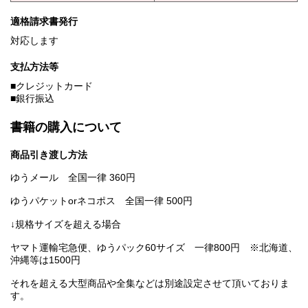
適格請求書発行
対応します
支払方法等
■クレジットカード
■銀行振込
書籍の購入について
商品引き渡し方法
ゆうメール 全国一律 360円
ゆうパケットorネコポス 全国一律 500円
↓規格サイズを超える場合
ヤマト運輸宅急便、ゆうパック60サイズ 一律800円 ※北海道、
沖縄等は1500円
それを超える大型商品や全集などは別途設定させて頂いておりま
す。