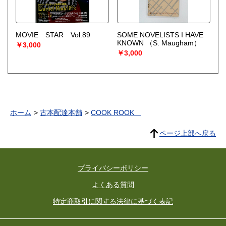
MOVIE STAR Vol.89
SOME NOVELISTS I HAVE
KNOWN
（S. Maugham）
￥3,000
￥3,000
ホーム
古本配達本舗
COOK ROOK
ページ上部へ戻る
プライバシーポリシー
よくある質問
特定商取引に関する法律に基づく表記