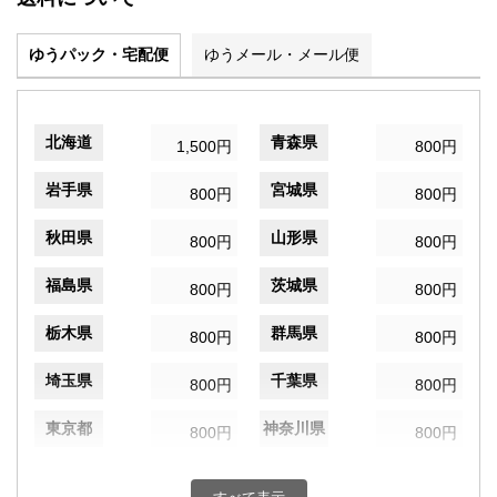
ゆうパック・宅配便
ゆうメール・メール便
北海道
青森県
1,500円
800円
岩手県
宮城県
800円
800円
秋田県
山形県
800円
800円
福島県
茨城県
800円
800円
栃木県
群馬県
800円
800円
埼玉県
千葉県
800円
800円
東京都
神奈川県
800円
800円
新潟県
富山県
800円
800円