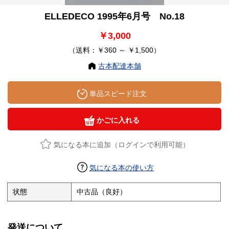
ELLEDECO 1995年6月号 No.18
￥3,000
（送料：￥360 ～ ￥1,500）
古本配達本舗
単品スピード注文
かごに入れる
気になる本に追加（ログインで利用可能）
気になる本の使い方
状態
中古品（良好）
発送について