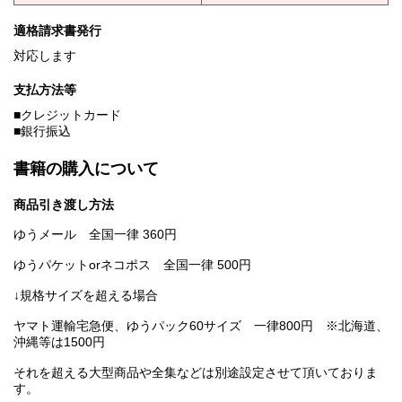
適格請求書発行
対応します
支払方法等
■クレジットカード
■銀行振込
書籍の購入について
商品引き渡し方法
ゆうメール 全国一律 360円
ゆうパケットorネコポス 全国一律 500円
↓規格サイズを超える場合
ヤマト運輸宅急便、ゆうパック60サイズ 一律800円 ※北海道、
沖縄等は1500円
それを超える大型商品や全集などは別途設定させて頂いておりま
す。