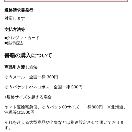
適格請求書発行
対応します
支払方法等
■クレジットカード
■銀行振込
書籍の購入について
商品引き渡し方法
ゆうメール 全国一律 360円
ゆうパケットorネコポス 全国一律 500円
↓規格サイズを超える場合
ヤマト運輸宅急便、ゆうパック60サイズ 一律800円 ※北海道、
沖縄等は1500円
それを超える大型商品や全集などは別途設定させて頂いておりま
す。