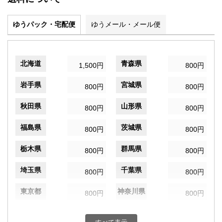
ゆうパック・宅配便
ゆうメール・メール便
北海道
青森県
1,500円
800円
岩手県
宮城県
800円
800円
秋田県
山形県
800円
800円
福島県
茨城県
800円
800円
栃木県
群馬県
800円
800円
埼玉県
千葉県
800円
800円
東京都
神奈川県
800円
800円
新潟県
富山県
800円
800円