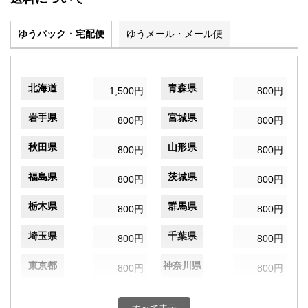
ゆうパック・宅配便
ゆうメール・メール便
北海道
青森県
1,500円
800円
岩手県
宮城県
800円
800円
秋田県
山形県
800円
800円
福島県
茨城県
800円
800円
栃木県
群馬県
800円
800円
埼玉県
千葉県
800円
800円
東京都
神奈川県
800円
800円
新潟県
富山県
800円
800円