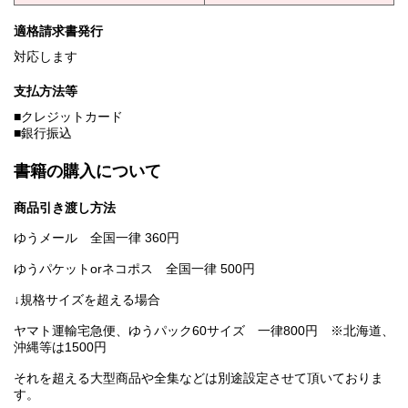
適格請求書発行
対応します
支払方法等
■クレジットカード
■銀行振込
書籍の購入について
商品引き渡し方法
ゆうメール 全国一律 360円
ゆうパケットorネコポス 全国一律 500円
↓規格サイズを超える場合
ヤマト運輸宅急便、ゆうパック60サイズ 一律800円 ※北海道、
沖縄等は1500円
それを超える大型商品や全集などは別途設定させて頂いておりま
す。