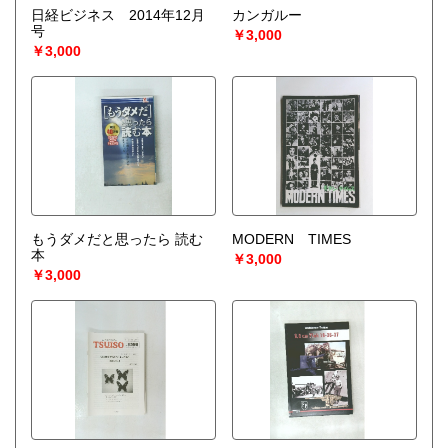
日経ビジネス 2014年12月
カンガルー
号
￥3,000
￥3,000
もうダメだと思ったら 読む
MODERN TIMES
本
￥3,000
￥3,000