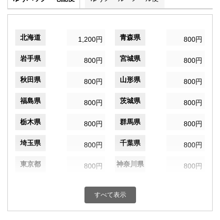
北海道
青森県
1,200円
800円
岩手県
宮城県
800円
800円
秋田県
山形県
800円
800円
福島県
茨城県
800円
800円
栃木県
群馬県
800円
800円
埼玉県
千葉県
800円
800円
東京都
神奈川県
800円
800円
新潟県
富山県
800円
800円
すべて表示
石川県
福井県
800円
800円