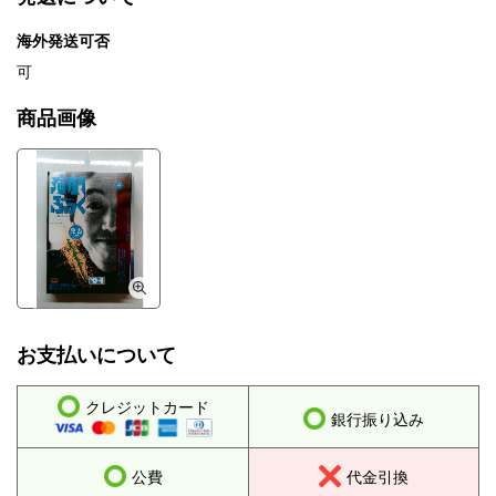
海外発送可否
可
商品画像
お支払いについて
クレジットカード
銀行振り込み
公費
代金引換