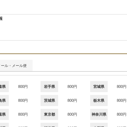
報
メール・メール便
森県
800円
岩手県
800円
宮城県
800円
島県
800円
茨城県
800円
栃木県
800円
葉県
800円
東京都
800円
神奈川県
800円