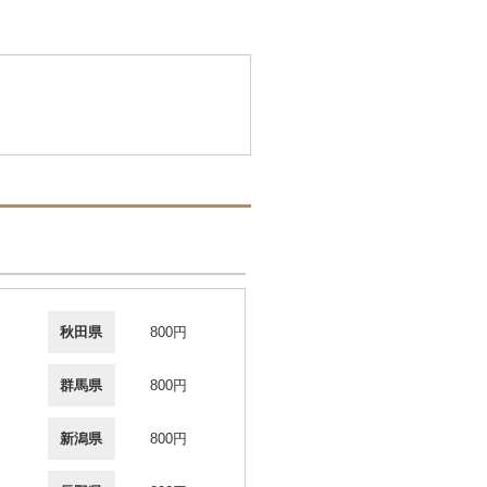
秋田県
800円
群馬県
800円
新潟県
800円