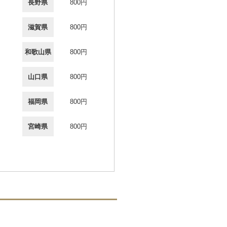
長野県
800円
滋賀県
800円
和歌山県
800円
山口県
800円
福岡県
800円
宮崎県
800円