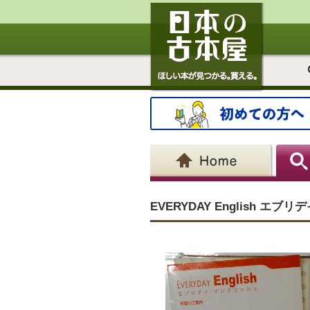
EVERYDAY English 