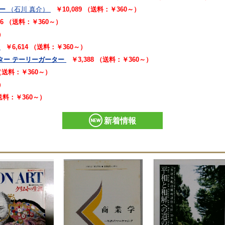
ー
（石川 真介）
￥10,089 （送料：￥360～）
16 （送料：￥360～）
）
￥6,614 （送料：￥360～）
ター テーリーガーター
￥3,388 （送料：￥360～）
 （送料：￥360～）
）
（送料：￥360～）
新着情報