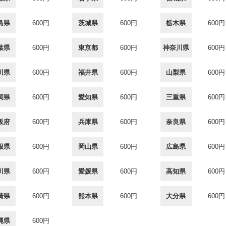
島県
600円
茨城県
600円
栃木県
600円
葉県
600円
東京都
600円
神奈川県
600円
川県
600円
福井県
600円
山梨県
600円
岡県
600円
愛知県
600円
三重県
600円
阪府
600円
兵庫県
600円
奈良県
600円
根県
600円
岡山県
600円
広島県
600円
川県
600円
愛媛県
600円
高知県
600円
崎県
600円
熊本県
600円
大分県
600円
縄県
600円