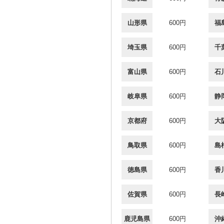
山形県
600円
福
埼玉県
600円
千
富山県
600円
石
岐阜県
600円
静
京都府
600円
大
鳥取県
600円
島
徳島県
600円
香
佐賀県
600円
長
鹿児島県
600円
沖