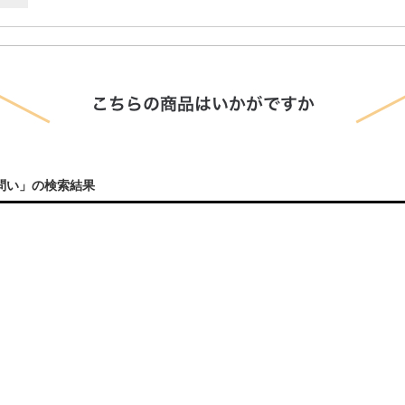
問い」の検索結果