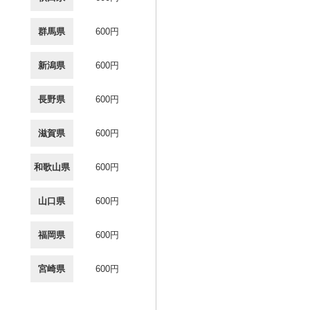
群馬県
600円
新潟県
600円
長野県
600円
滋賀県
600円
和歌山県
600円
山口県
600円
福岡県
600円
宮崎県
600円