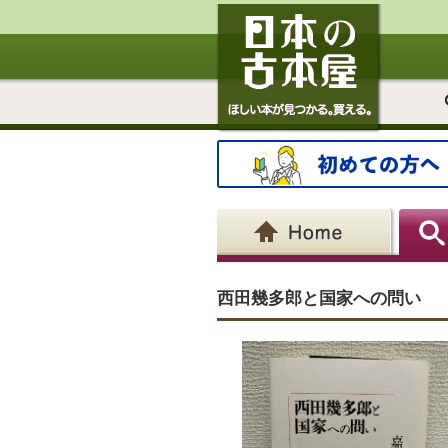
西田幾多郎と国家への問い