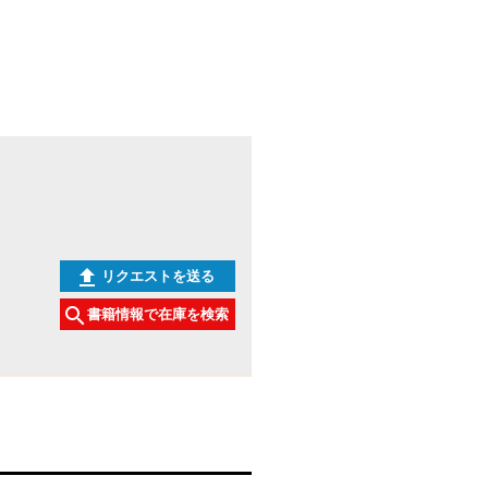
リクエストを送る
書籍情報で在庫を検索