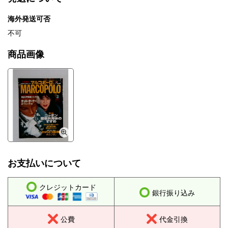
海外発送可否
不可
商品画像
お支払いについて
クレジットカード
銀行振り込み
公費
代金引換