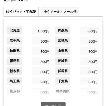
ゆうパック・宅配便
ゆうメール・メール便
北海道
青森県
1,500円
800円
岩手県
宮城県
800円
800円
秋田県
山形県
800円
800円
福島県
茨城県
800円
800円
栃木県
群馬県
800円
800円
埼玉県
千葉県
800円
800円
東京都
神奈川県
800円
800円
新潟県
富山県
800円
800円