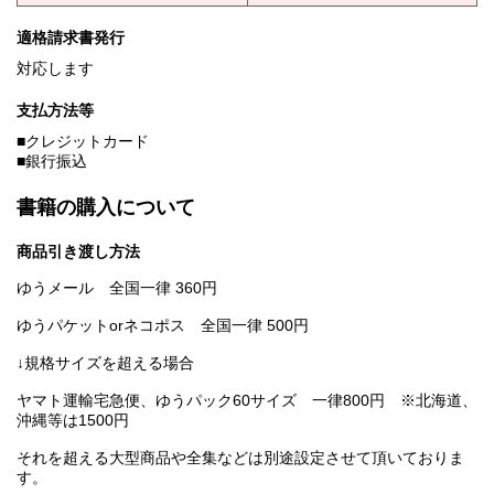
適格請求書発行
対応します
支払方法等
■クレジットカード
■銀行振込
書籍の購入について
商品引き渡し方法
ゆうメール 全国一律 360円
ゆうパケットorネコポス 全国一律 500円
↓規格サイズを超える場合
ヤマト運輸宅急便、ゆうパック60サイズ 一律800円 ※北海道、
沖縄等は1500円
それを超える大型商品や全集などは別途設定させて頂いておりま
す。